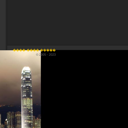
����-���� �����
© 2005 - 2023